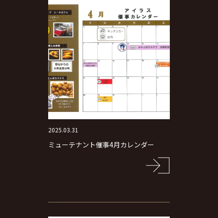
2025.03.31
ミューテナント催事4月カレンダー