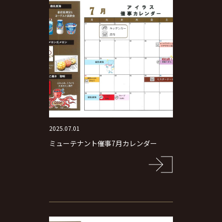
2025.07.01
ミューテナント催事7月カレンダー