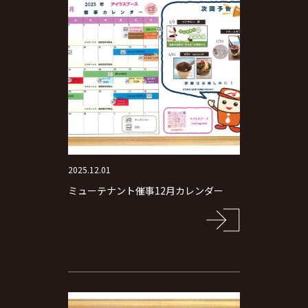
2025.12.01
ミューテナント催事12月カレンダー