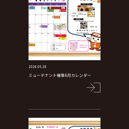
2026.05.28
ミューテナント催事6月カレンダー