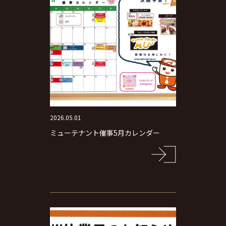
2026.05.01
ミューテナント催事5月カレンダー