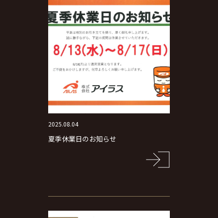
2025.08.04
夏季休業日のお知らせ