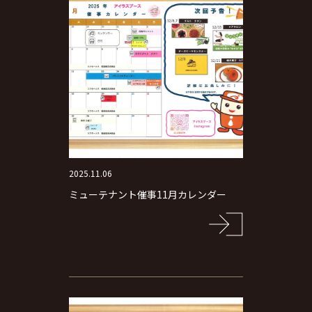
2025.11.06
ミューテナント催事11月カレンダー