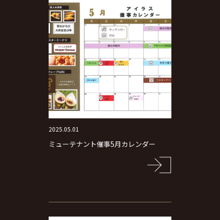
2025.05.01
ミューテナント催事5月カレンダー