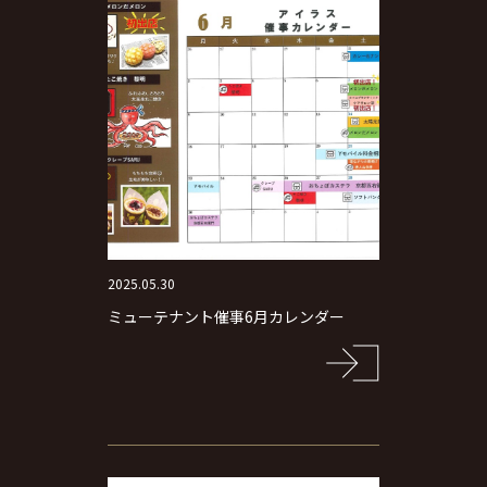
2025.05.30
ミューテナント催事6月カレンダー