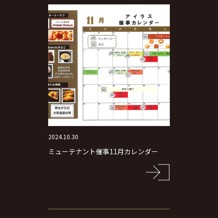
2024.10.30
ミューテナント催事11月カレンダー