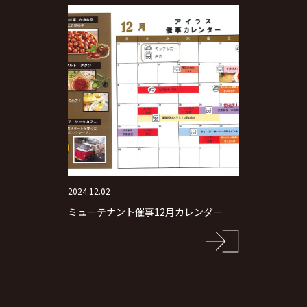
2024.12.02
ミューテナント催事12月カレンダー