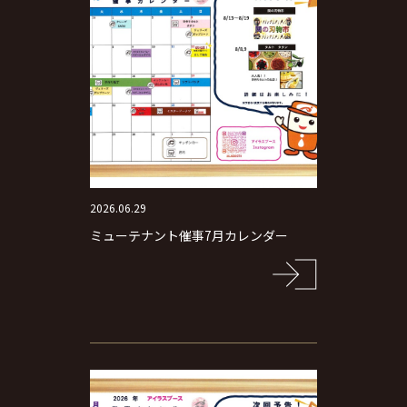
2026.06.29
ミューテナント催事7月カレンダー