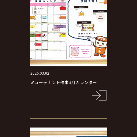
2026.03.02
ミューテナント催事3月カレンダー