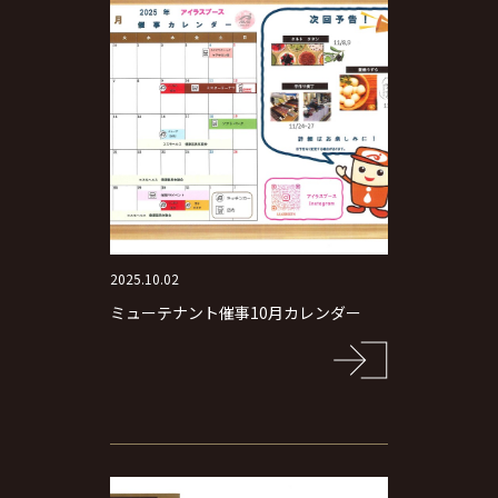
2025.10.02
ミューテナント催事10月カレンダー