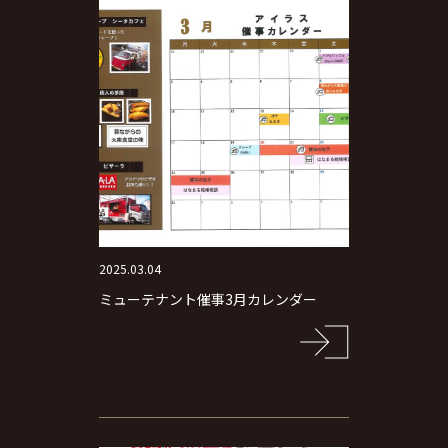
2025.03.04
ミューテナント催事3月カレンダー