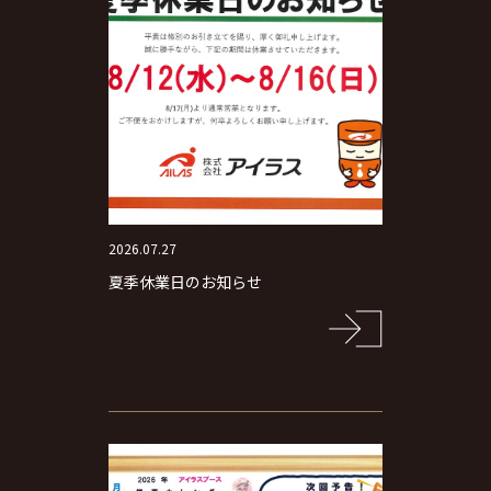
2026.07.27
夏季休業日のお知らせ