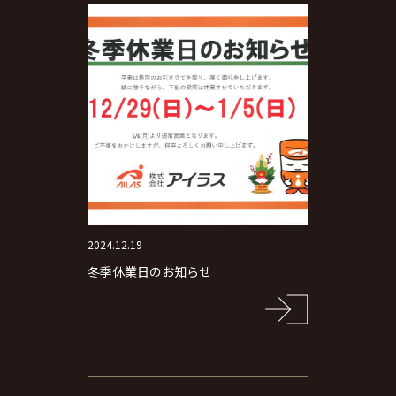
2024.12.19
冬季休業日のお知らせ