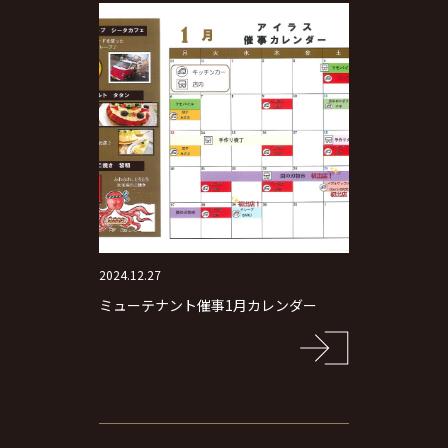
2024.12.27
ミューテナント催事1月カレンダー