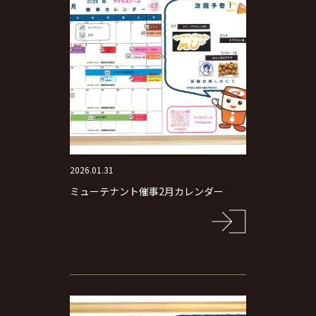
2026.01.31
ミューテナント催事2月カレンダー