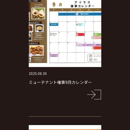
2025.08.30
ミューテナント催事9月カレンダー