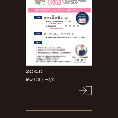
2025.01.30
終活セミナー2/8