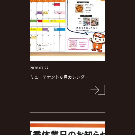
2026.07.27
ミューテナント８月カレンダー