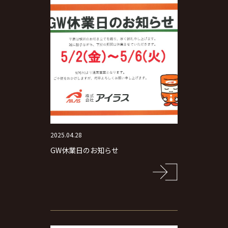
2025.04.28
GW休業日のお知らせ