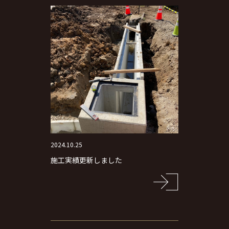
2024.10.25
施工実績更新しました