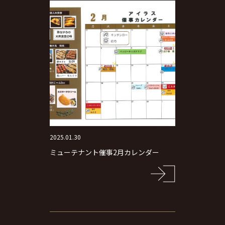
2025.01.30
ミューテナント催事2月カレンダー