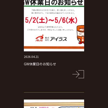
2026.04.21
GW休業日のお知らせ