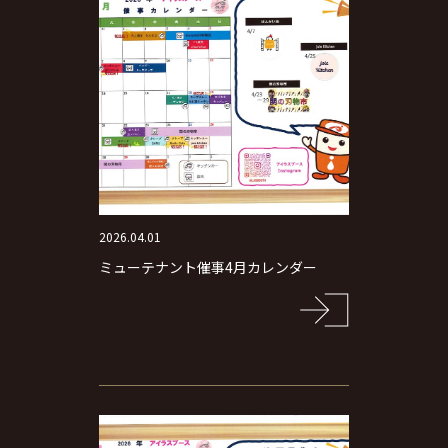
2026.04.01
ミューテナント催事4月カレンダー