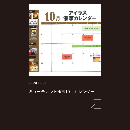
2024.10.01
ミューテナント催事10月カレンダー