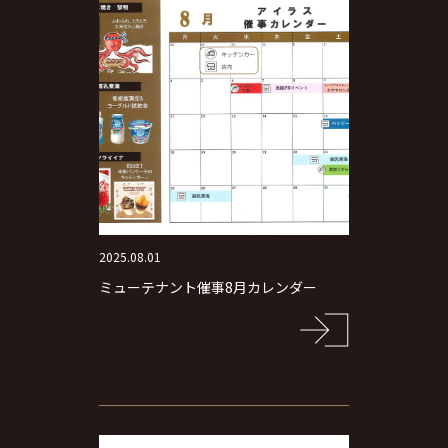
2025.08.01
ミューテナント催事8月カレンダー