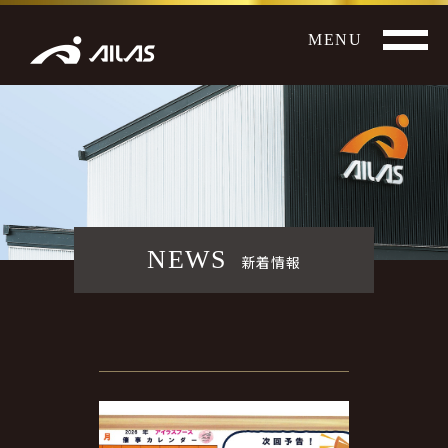
MENU
NEWS
新着情報