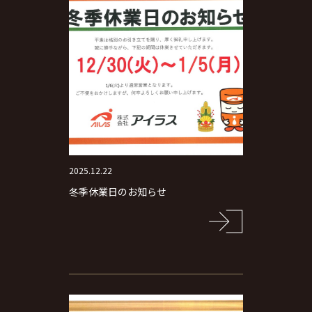
2025.12.22
冬季休業日のお知らせ